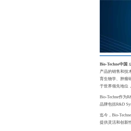
Bio-Techne中国
产品的销售和技
育生物学、肿瘤
于世界领先地位，
Bio-Techne
品牌包括R&D Systems,
迄今，Bio-T
提供灵活和创新