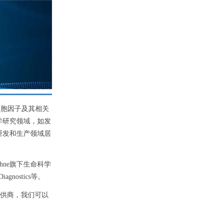
种细胞因子及其相关
学研究领域，如发
研发和生产领域居
chne旗下生命科学
 Diagnostics等。
提供商，我们可以